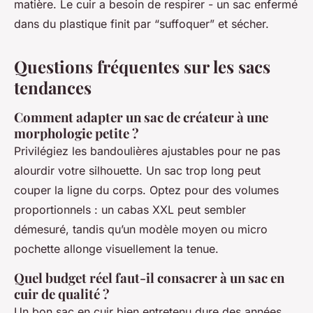
matière. Le cuir a besoin de respirer - un sac enfermé
dans du plastique finit par “suffoquer” et sécher.
Questions fréquentes sur les sacs
tendances
Comment adapter un sac de créateur à une
morphologie petite ?
Privilégiez les bandoulières ajustables pour ne pas
alourdir votre silhouette. Un sac trop long peut
couper la ligne du corps. Optez pour des volumes
proportionnels : un cabas XXL peut sembler
démesuré, tandis qu’un modèle moyen ou micro
pochette allonge visuellement la tenue.
Quel budget réel faut-il consacrer à un sac en
cuir de qualité ?
Un bon sac en cuir bien entretenu dure des années.