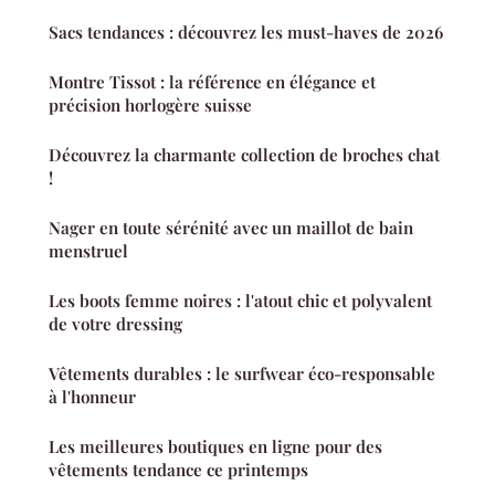
Sacs tendances : découvrez les must-haves de 2026
Montre Tissot : la référence en élégance et
précision horlogère suisse
Découvrez la charmante collection de broches chat
!
Nager en toute sérénité avec un maillot de bain
menstruel
Les boots femme noires : l'atout chic et polyvalent
de votre dressing
Vêtements durables : le surfwear éco-responsable
à l'honneur
Les meilleures boutiques en ligne pour des
vêtements tendance ce printemps