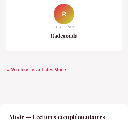
R
ECRIT PAR
Radegonda
← Voir tous les articles Mode
Mode — Lectures complémentaires