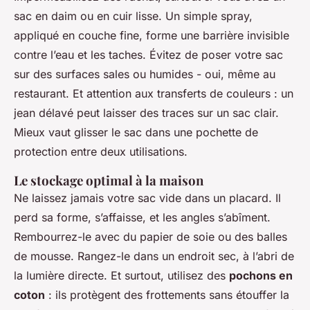
sac en daim ou en cuir lisse. Un simple spray,
appliqué en couche fine, forme une barrière invisible
contre l’eau et les taches. Évitez de poser votre sac
sur des surfaces sales ou humides - oui, même au
restaurant. Et attention aux transferts de couleurs : un
jean délavé peut laisser des traces sur un sac clair.
Mieux vaut glisser le sac dans une pochette de
protection entre deux utilisations.
Le stockage optimal à la maison
Ne laissez jamais votre sac vide dans un placard. Il
perd sa forme, s’affaisse, et les angles s’abîment.
Rembourrez-le avec du papier de soie ou des balles
de mousse. Rangez-le dans un endroit sec, à l’abri de
la lumière directe. Et surtout, utilisez des
pochons en
coton
: ils protègent des frottements sans étouffer la