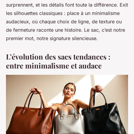
surprennent, et les détails font toute la différence. Exit
les silhouettes classiques : place à un minimalisme
audacieux, où chaque choix de ligne, de texture ou
de fermeture raconte une histoire. Le sac, c’est notre
premier mot, notre signature silencieuse.
L’évolution des sacs tendances :
entre minimalisme et audace