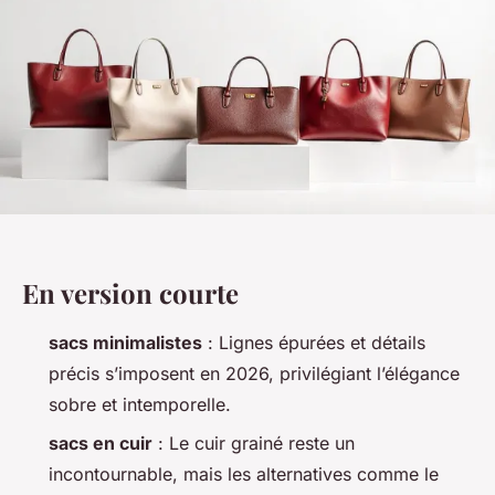
En version courte
sacs minimalistes
: Lignes épurées et détails
précis s’imposent en 2026, privilégiant l’élégance
sobre et intemporelle.
sacs en cuir
: Le cuir grainé reste un
incontournable, mais les alternatives comme le