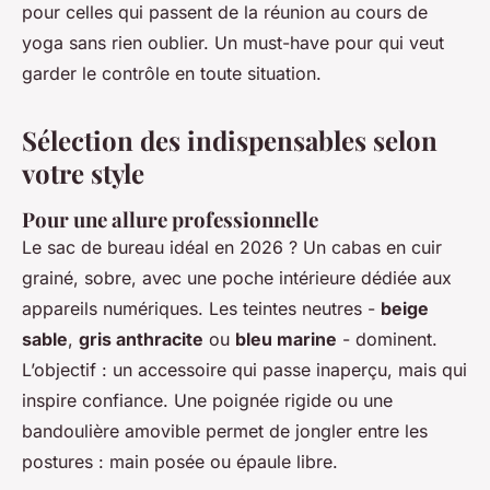
pour celles qui passent de la réunion au cours de
yoga sans rien oublier. Un must-have pour qui veut
garder le contrôle en toute situation.
Sélection des indispensables selon
votre style
Pour une allure professionnelle
Le sac de bureau idéal en 2026 ? Un cabas en cuir
grainé, sobre, avec une poche intérieure dédiée aux
appareils numériques. Les teintes neutres -
beige
sable
,
gris anthracite
ou
bleu marine
- dominent.
L’objectif : un accessoire qui passe inaperçu, mais qui
inspire confiance. Une poignée rigide ou une
bandoulière amovible permet de jongler entre les
postures : main posée ou épaule libre.