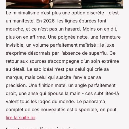
Le minimalisme n’est plus une option discrète - c’est
un manifeste. En 2026, les lignes épurées font
mouche, et ce n’est pas un hasard. Moins on en dit,
plus on en affirme. Une poignée nette, une fermeture
invisible, un volume parfaitement maîtrisé : le luxe
s’exprime désormais par l’absence de superflu. Ce
retour aux sources s’accompagne d’un soin extrême
au détail. Le sac idéal n’est pas celui qui crie sa
marque, mais celui qui suscite l’envie par sa
précision. Une finition mate, un angle parfaitement
droit, une anse qui épouse la main - ces subtilités-là
valent tous les logos du monde. Le panorama
complet de ces nouveautés est disponible, on peut
lire la suite ici
.