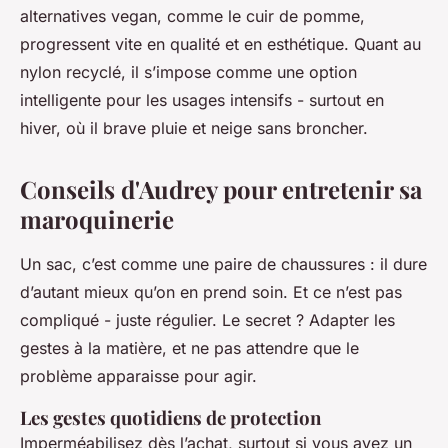
alternatives vegan, comme le cuir de pomme,
progressent vite en qualité et en esthétique. Quant au
nylon recyclé, il s’impose comme une option
intelligente pour les usages intensifs - surtout en
hiver, où il brave pluie et neige sans broncher.
Conseils d'Audrey pour entretenir sa
maroquinerie
Un sac, c’est comme une paire de chaussures : il dure
d’autant mieux qu’on en prend soin. Et ce n’est pas
compliqué - juste régulier. Le secret ? Adapter les
gestes à la matière, et ne pas attendre que le
problème apparaisse pour agir.
Les gestes quotidiens de protection
Imperméabilisez dès l’achat, surtout si vous avez un