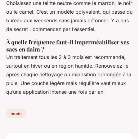
Choisissez une teinte neutre comme le marron, le noir
ou le camel. C’est un modèle polyvalent, qui passe du
bureau aux weekends sans jamais détonner. Y a pas
de secret : commencez par l’essentiel.
À quelle fréquence faut-il imperméabiliser ses
sacs en daim ?
Un traitement tous les 2 à 3 mois est recommandé,
surtout en hiver ou en région humide. Renouvelez-le
après chaque nettoyage ou exposition prolongée à la
pluie. Une couche légère mais régulière vaut mieux
qu’une application intense une fois par an.
mode