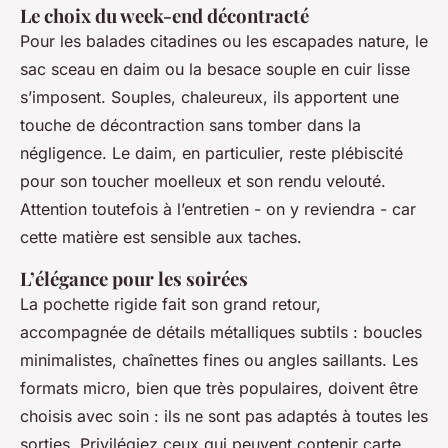
Le choix du week-end décontracté
Pour les balades citadines ou les escapades nature, le
sac sceau en daim ou la besace souple en cuir lisse
s’imposent. Souples, chaleureux, ils apportent une
touche de décontraction sans tomber dans la
négligence. Le daim, en particulier, reste plébiscité
pour son toucher moelleux et son rendu velouté.
Attention toutefois à l’entretien - on y reviendra - car
cette matière est sensible aux taches.
L’élégance pour les soirées
La pochette rigide fait son grand retour,
accompagnée de détails métalliques subtils : boucles
minimalistes, chaînettes fines ou angles saillants. Les
formats micro, bien que très populaires, doivent être
choisis avec soin : ils ne sont pas adaptés à toutes les
sorties. Privilégiez ceux qui peuvent contenir carte