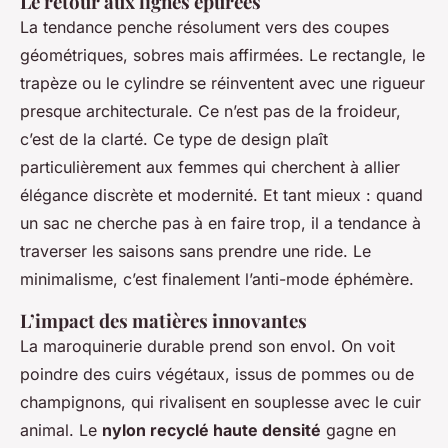
Le retour aux lignes épurées
La tendance penche résolument vers des coupes
géométriques, sobres mais affirmées. Le rectangle, le
trapèze ou le cylindre se réinventent avec une rigueur
presque architecturale. Ce n’est pas de la froideur,
c’est de la clarté. Ce type de design plaît
particulièrement aux femmes qui cherchent à allier
élégance discrète et modernité. Et tant mieux : quand
un sac ne cherche pas à en faire trop, il a tendance à
traverser les saisons sans prendre une ride. Le
minimalisme, c’est finalement l’anti-mode éphémère.
L’impact des matières innovantes
La maroquinerie durable prend son envol. On voit
poindre des cuirs végétaux, issus de pommes ou de
champignons, qui rivalisent en souplesse avec le cuir
animal. Le
nylon recyclé haute densité
gagne en