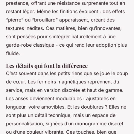
prestance, offrant une résistance surprenante tout en
restant léger. Même les finitions évoluent : des effets
“pierre” ou “brouillard” apparaissent, créant des
textures inédites. Ces matières, bien qu’innovantes,
sont pensées pour s’intégrer naturellement à une
garde-robe classique - ce qui rend leur adoption plus
fluide.
Les détails qui font la différence
C’est souvent dans les petits riens que se joue le coup
de cœur. Les fermoirs magnétiques reprennent du
service, mais en version discrète et haut de gamme.
Les anses deviennent modulables : ajustables en
longueur, voire amovibles. Et les doublures ? Elles ne
sont plus un détail technique, mais un espace de
personnalisation, signées d’un monogramme discret
ou d’une couleur vibrante. Ces touches, bien que