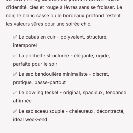
d’identité, clés et rouge à lèvres sans se froisser. Le
noir, le blanc cassé ou le bordeaux profond restent
les valeurs sûres pour une soirée chic.
✅ Le cabas en cuir - polyvalent, structuré,
intemporel
✅ La pochette structurée - élégante, rigide,
parfaite pour le soir
✅ Le sac bandoulière minimaliste - discret,
pratique, passe-partout
✅ Le bowling teckel - original, spacieux, tendance
affirmée
✅ Le sac sceau souple - chaleureux, décontracté,
idéal week-end