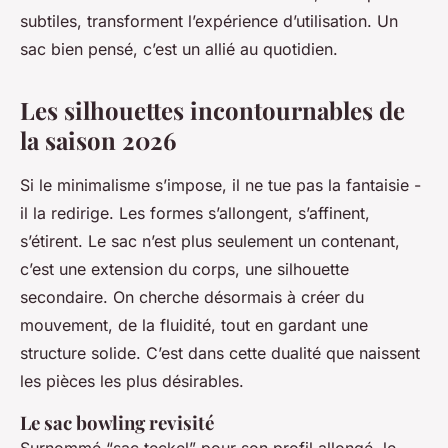
subtiles, transforment l’expérience d’utilisation. Un
sac bien pensé, c’est un allié au quotidien.
Les silhouettes incontournables de
la saison 2026
Si le minimalisme s’impose, il ne tue pas la fantaisie -
il la redirige. Les formes s’allongent, s’affinent,
s’étirent. Le sac n’est plus seulement un contenant,
c’est une extension du corps, une silhouette
secondaire. On cherche désormais à créer du
mouvement, de la fluidité, tout en gardant une
structure solide. C’est dans cette dualité que naissent
les pièces les plus désirables.
Le sac bowling revisité