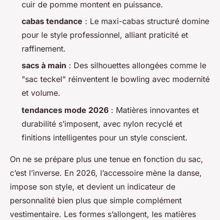
cuir de pomme montent en puissance.
cabas tendance
: Le maxi-cabas structuré domine
pour le style professionnel, alliant praticité et
raffinement.
sacs à main
: Des silhouettes allongées comme le
"sac teckel" réinventent le bowling avec modernité
et volume.
tendances mode 2026
: Matières innovantes et
durabilité s’imposent, avec nylon recyclé et
finitions intelligentes pour un style conscient.
On ne se prépare plus une tenue en fonction du sac,
c’est l’inverse. En 2026, l’accessoire mène la danse,
impose son style, et devient un indicateur de
personnalité bien plus que simple complément
vestimentaire. Les formes s’allongent, les matières