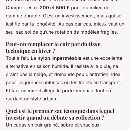
Comptez entre
200 et 500 €
pour du milieu de
gamme durable. C’est un investissement, mais qui se
justifie par la longévité. Au cas par cas, mieux vaut un
seul sac solide qu’une rotation de modèles fragiles.
Peut-on remplacer le cuir par du tissu
technique en hiver ?
Tout à fait. Le
nylon imperméable
est une excellente
alternative en saison humide. Il résiste à la pluie, ne
craint pas la neige, et demande peu d’entretien. Idéal
pour les journées intenses ou les trajets en transport.
Et tant mieux : il allège le porte-monnaie tout en
gardant un style urbain.
Quel est le premier sac iconique dans lequel
investir quand on débute sa collection ?
Un cabas en cuir grainé, sobre et spacieux.