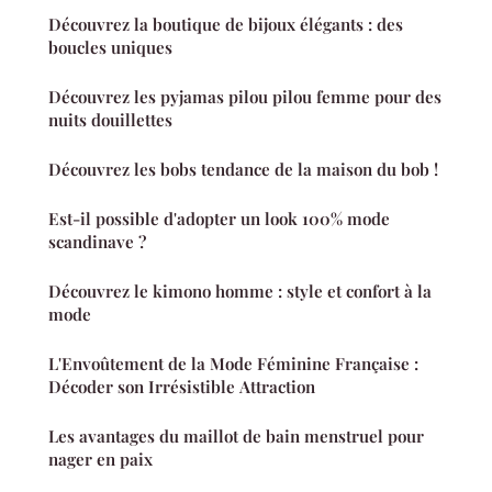
Découvrez la boutique de bijoux élégants : des
boucles uniques
Découvrez les pyjamas pilou pilou femme pour des
nuits douillettes
Découvrez les bobs tendance de la maison du bob !
Est-il possible d'adopter un look 100% mode
scandinave ?
Découvrez le kimono homme : style et confort à la
mode
L'Envoûtement de la Mode Féminine Française :
Décoder son Irrésistible Attraction
Les avantages du maillot de bain menstruel pour
nager en paix