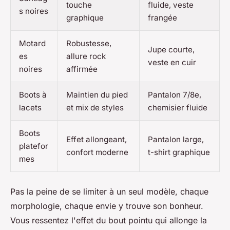
touche
fluide, veste
s noires
graphique
frangée
Motard
Robustesse,
Jupe courte,
es
allure rock
veste en cuir
noires
affirmée
Boots à
Maintien du pied
Pantalon 7/8e,
lacets
et mix de styles
chemisier fluide
Boots
Effet allongeant,
Pantalon large,
platefor
confort moderne
t-shirt graphique
mes
Pas la peine de se limiter à un seul modèle, chaque
morphologie, chaque envie y trouve son bonheur.
Vous ressentez l'effet du bout pointu qui allonge la