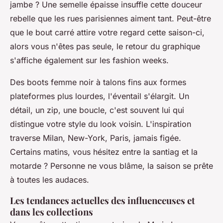
jambe ? Une semelle épaisse insuffle cette douceur
rebelle que les rues parisiennes aiment tant. Peut-être
que le bout carré attire votre regard cette saison-ci,
alors vous n'êtes pas seule, le retour du graphique
s'affiche également sur les fashion weeks.
Des boots femme noir à talons fins aux formes
plateformes plus lourdes, l'éventail s'élargit.
Un
détail, un zip, une boucle, c'est souvent lui qui
distingue votre style du look voisin
. L'inspiration
traverse Milan, New-York, Paris, jamais figée.
Certains matins, vous hésitez entre la santiag et la
motarde ? Personne ne vous blâme, la saison se prête
à toutes les audaces.
Les tendances actuelles des influenceuses et
dans les collections