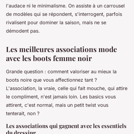
l'audace ni le minimalisme. On assiste à un carrousel
de modèles qui se répondent, s'interrogent, parfois
rivalisent pour dominer la saison, mais ne se
démodent pas.
Les meilleures associations mode
avec les boots femme noir
Grande question : comment valoriser au mieux la
boots noire que vous affectionnez tant ?
L'association, la vraie, celle qui fait mouche, qui attire
le compliment, n'est jamais loin. Les basics vous
attirent, c'est normal, mais un petit twist vous
tenterait, non ?
Les associations qui gagnent avec les essentiels
du dressing