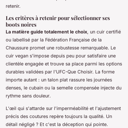
retenir.
Les critères à retenir pour sélectionner ses
boots noires
La matière guide totalement le choix
, un cuir certifié
ou labellisé par la Fédération Française de la
Chaussure promet une robustesse remarquable. Le
cuir vegan s'impose depuis peu pour satisfaire une
clientèle engagée et trouve sa place parmi les options
durables validées par l'UFC-Que Choisir.
La forme
importe autant : un talon plat rassure les journées
denses, le cubain ou la semelle compensée injecte du
rythme sans douleur
.
L'œil qui s'attarde sur l'imperméabilité et l'ajustement
précis des coutures repère toujours la qualité. Un
détail négligé ? Et c'est la déception qui pointe.