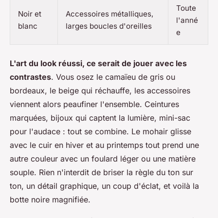
Toute
Noir et
Accessoires métalliques,
l'anné
blanc
larges boucles d'oreilles
e
L'art du look réussi, ce serait de jouer avec les
contrastes
. Vous osez le camaïeu de gris ou
bordeaux, le beige qui réchauffe, les accessoires
viennent alors peaufiner l'ensemble. Ceintures
marquées, bijoux qui captent la lumière, mini-sac
pour l'audace : tout se combine. Le mohair glisse
avec le cuir en hiver et au printemps tout prend une
autre couleur avec un foulard léger ou une matière
souple.
Rien n'interdit de briser la règle du ton sur
ton, un détail graphique, un coup d'éclat, et voilà la
botte noire magnifiée
.