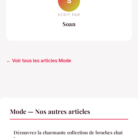
S
ECRIT PAR
Soan
← Voir tous les articles Mode
Mode — Nos autres articles
Découvrez la charmante collection de broches chat