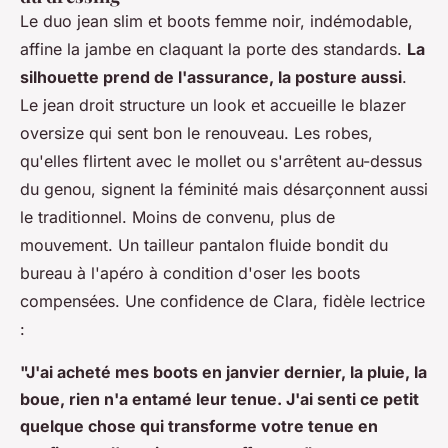
Le duo jean slim et boots femme noir, indémodable,
affine la jambe en claquant la porte des standards.
La
silhouette prend de l'assurance, la posture aussi
.
Le jean droit structure un look et accueille le blazer
oversize qui sent bon le renouveau. Les robes,
qu'elles flirtent avec le mollet ou s'arrêtent au-dessus
du genou, signent la féminité mais désarçonnent aussi
le traditionnel. Moins de convenu, plus de
mouvement.
Un tailleur pantalon fluide bondit du
bureau à l'apéro à condition d'oser les boots
compensées
. Une confidence de Clara, fidèle lectrice
:
"J'ai acheté mes boots en janvier dernier, la pluie, la
boue, rien n'a entamé leur tenue. J'ai senti ce petit
quelque chose qui transforme votre tenue en