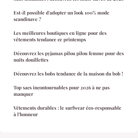
Est-il possible d'adopter un look 100% mode
scandinave ?
Les meilleures boutiques en ligne pour des
vêtements tendance ce printemps
Découvrez les pyjamas pilou pilou femme pour des
nuits douillettes
Découvrez les bobs tendance de la maison du bob !
Top sacs incontournables pour 2026 à ne pas
manquer
Vêtements durables : le surfwear éco-responsable
à l'honneur