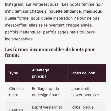
Instagram, sur Pinterest aussi. Les boots femme noir
s'invitent sur chaque silhouette tendance, mais sous
quelle forme, sous quelle inspiration ? Pour ne pas
s'essouffler, elles se réinventent chaque année,
parfois inattendues, parfois sages mais toujours
indispensables.
Les formes incontournables de boots pour
femme
Avantage
Type
Idées de look
principal
Chelsea
Enfilage rapide
Jean droit,
noire
et design épuré
blazer oversize
Esprit western et
Robe longue
Santiag