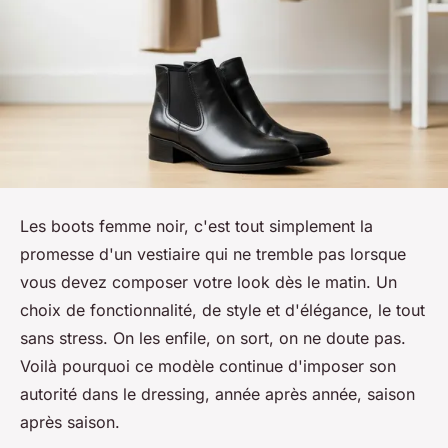
Les boots femme noir, c'est tout simplement la
promesse d'un vestiaire qui ne tremble pas lorsque
vous devez composer votre look dès le matin. Un
choix de fonctionnalité, de style et d'élégance, le tout
sans stress. On les enfile, on sort, on ne doute pas.
Voilà pourquoi ce modèle continue d'imposer son
autorité dans le dressing, année après année, saison
après saison.