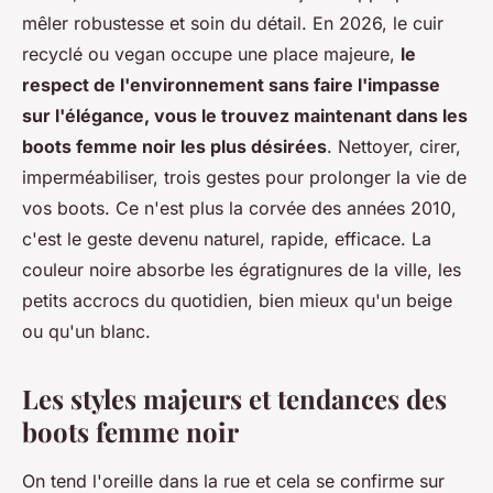
mêler robustesse et soin du détail. En 2026, le cuir
recyclé ou vegan occupe une place majeure,
le
respect de l'environnement sans faire l'impasse
sur l'élégance, vous le trouvez maintenant dans les
boots femme noir les plus désirées
. Nettoyer, cirer,
imperméabiliser, trois gestes pour prolonger la vie de
vos boots. Ce n'est plus la corvée des années 2010,
c'est le geste devenu naturel, rapide, efficace.
La
couleur noire absorbe les égratignures de la ville, les
petits accrocs du quotidien, bien mieux qu'un beige
ou qu'un blanc
.
Les styles majeurs et tendances des
boots femme noir
On tend l'oreille dans la rue et cela se confirme sur