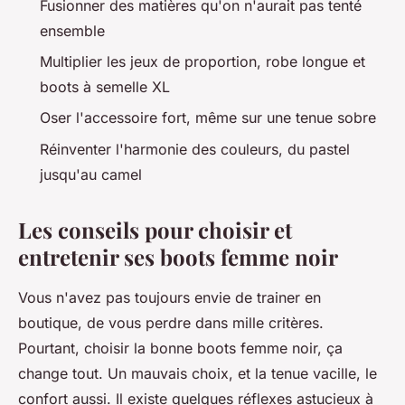
Fusionner des matières qu'on n'aurait pas tenté
ensemble
Multiplier les jeux de proportion, robe longue et
boots à semelle XL
Oser l'accessoire fort, même sur une tenue sobre
Réinventer l'harmonie des couleurs, du pastel
jusqu'au camel
Les conseils pour choisir et
entretenir ses boots femme noir
Vous n'avez pas toujours envie de trainer en
boutique, de vous perdre dans mille critères.
Pourtant, choisir la bonne boots femme noir, ça
change tout. Un mauvais choix, et la tenue vacille, le
confort aussi. Il existe quelques réflexes astucieux à