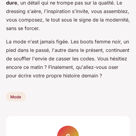
dure
, un détail qui ne trompe pas sur la qualité. Le
dressing s'aère, l'inspiration s'invite, vous assemblez,
vous composez, le tout sous le signe de la modernité,
sans se forcer.
La mode n'est jamais figée. Les boots femme noir, un
pied dans le passé, l'autre dans le présent, continuent
de souffler l'envie de casser les codes. Vous hésitiez
encore ce matin ? Finalement, qu'allez-vous oser
pour écrire votre propre histoire demain ?
Mode