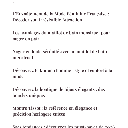
!
L'Envoûtement de la Mode Féminine Française :
Décoder son Irrésistible Attraction
Les avantages du maillot de bain menstruel pour
nager en paix
Nager en toute sérénité avec un maillot de bain
menstruel
Découvrez le kimono homme : style et confort à la
mode
Découvrez la boutique de bijoux élégants : des
boucles uniques
Montre Tissot : la référence en élégance et
précision horlogère suisse
Sacs tendances : découvrez les must-haves de 2026