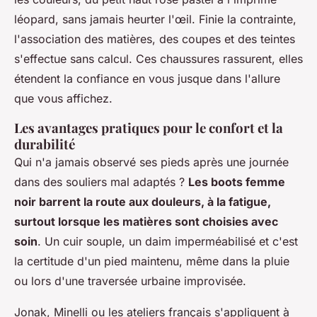
léopard, sans jamais heurter l'œil. Finie la contrainte,
l'association des matières, des coupes et des teintes
s'effectue sans calcul.
Ces chaussures rassurent, elles
étendent la confiance en vous jusque dans l'allure
que vous affichez
.
Les avantages pratiques pour le confort et la
durabilité
Qui n'a jamais observé ses pieds après une journée
dans des souliers mal adaptés ?
Les boots femme
noir barrent la route aux douleurs, à la fatigue,
surtout lorsque les matières sont choisies avec
soin
.
Un cuir souple, un daim imperméabilisé et c'est
la certitude d'un pied maintenu, même dans la pluie
ou lors d'une traversée urbaine improvisée
.
Jonak, Minelli ou les ateliers français s'appliquent à