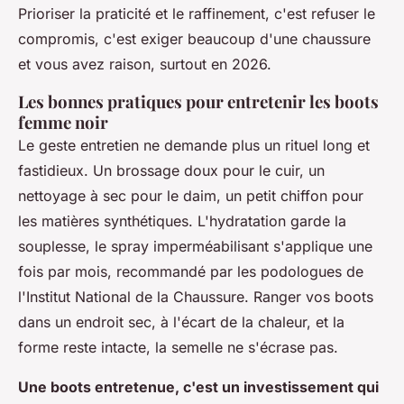
Prioriser la praticité et le raffinement, c'est refuser le
compromis, c'est exiger beaucoup d'une chaussure
et vous avez raison, surtout en 2026.
Les bonnes pratiques pour entretenir les boots
femme noir
Le geste entretien ne demande plus un rituel long et
fastidieux. Un brossage doux pour le cuir, un
nettoyage à sec pour le daim, un petit chiffon pour
les matières synthétiques.
L'hydratation garde la
souplesse, le spray imperméabilisant s'applique une
fois par mois, recommandé par les podologues de
l'Institut National de la Chaussure
. Ranger vos boots
dans un endroit sec, à l'écart de la chaleur, et la
forme reste intacte, la semelle ne s'écrase pas.
Une boots entretenue, c'est un investissement qui