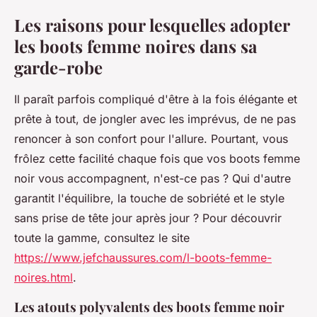
Les raisons pour lesquelles adopter
les boots femme noires dans sa
garde-robe
Il paraît parfois compliqué d'être à la fois élégante et
prête à tout, de jongler avec les imprévus, de ne pas
renoncer à son confort pour l'allure. Pourtant, vous
frôlez cette facilité chaque fois que vos boots femme
noir vous accompagnent, n'est-ce pas ? Qui d'autre
garantit l'équilibre, la touche de sobriété et le style
sans prise de tête jour après jour ? Pour découvrir
toute la gamme, consultez le site
https://www.jefchaussures.com/l-boots-femme-
noires.html
.
Les atouts polyvalents des boots femme noir