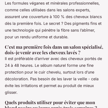
Les formules véganes et minérales professionnelles,
comme celles utilisées dans les salons experts,
assurent une couverture à 100 % des cheveux blancs
dès la première fois. Le secret ? Des pigments fins et
une technologie qui pénètre la fibre sans l’abîmer,
pour un rendu uniforme et durable.
C'est ma première fois dans un salon spécialisé,
dois-je venir avec les cheveux lavés ?
Il est préférable d’arriver avec des cheveux portés de
24 à 48 heures. Le sébum naturel forme une fine
protection pour le cuir chevelu, surtout lors d’une
décoloration. Pas besoin de les laver la veille - cela
évite les irritations et permet au produit de mieux
glisser.
Quels produits utiliser pour éviter que mon
blond ne vire au jaune après trois semaines ?