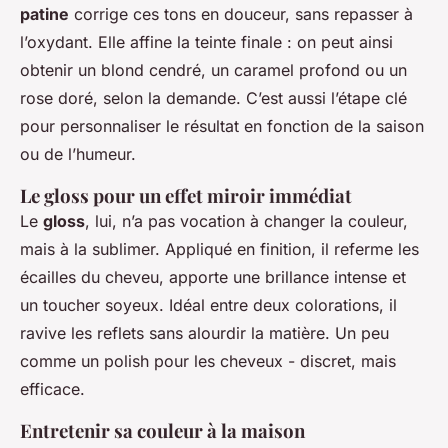
patine
corrige ces tons en douceur, sans repasser à
l’oxydant. Elle affine la teinte finale : on peut ainsi
obtenir un blond cendré, un caramel profond ou un
rose doré, selon la demande. C’est aussi l’étape clé
pour personnaliser le résultat en fonction de la saison
ou de l’humeur.
Le gloss pour un effet miroir immédiat
Le
gloss
, lui, n’a pas vocation à changer la couleur,
mais à la sublimer. Appliqué en finition, il referme les
écailles du cheveu, apporte une brillance intense et
un toucher soyeux. Idéal entre deux colorations, il
ravive les reflets sans alourdir la matière. Un peu
comme un polish pour les cheveux - discret, mais
efficace.
Entretenir sa couleur à la maison