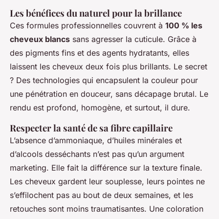
Les bénéfices du naturel pour la brillance
Ces formules professionnelles couvrent à
100 % les
cheveux blancs
sans agresser la cuticule. Grâce à
des pigments fins et des agents hydratants, elles
laissent les cheveux deux fois plus brillants. Le secret
? Des technologies qui encapsulent la couleur pour
une pénétration en douceur, sans décapage brutal. Le
rendu est profond, homogène, et surtout, il dure.
Respecter la santé de sa fibre capillaire
L’absence d’ammoniaque, d’huiles minérales et
d’alcools desséchants n’est pas qu’un argument
marketing. Elle fait la différence sur la texture finale.
Les cheveux gardent leur souplesse, leurs pointes ne
s’effilochent pas au bout de deux semaines, et les
retouches sont moins traumatisantes. Une coloration