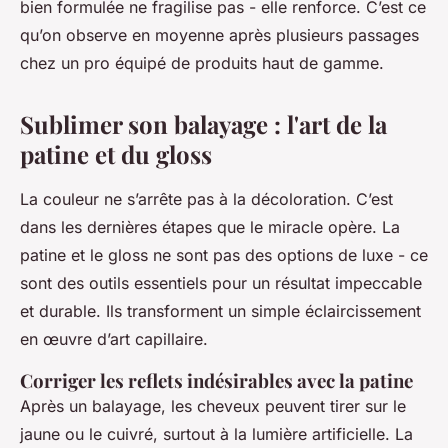
bien formulée ne fragilise pas - elle renforce. C’est ce
qu’on observe en moyenne après plusieurs passages
chez un pro équipé de produits haut de gamme.
Sublimer son balayage : l'art de la
patine et du gloss
La couleur ne s’arrête pas à la décoloration. C’est
dans les dernières étapes que le miracle opère. La
patine et le gloss ne sont pas des options de luxe - ce
sont des outils essentiels pour un résultat impeccable
et durable. Ils transforment un simple éclaircissement
en œuvre d’art capillaire.
Corriger les reflets indésirables avec la patine
Après un balayage, les cheveux peuvent tirer sur le
jaune ou le cuivré, surtout à la lumière artificielle. La