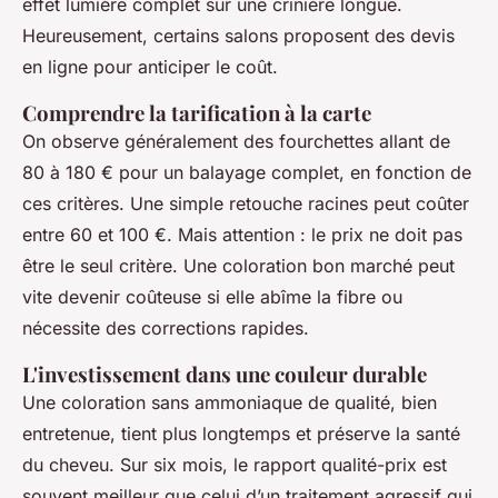
effet lumière complet sur une crinière longue.
Heureusement, certains salons proposent des devis
en ligne pour anticiper le coût.
Comprendre la tarification à la carte
On observe généralement des fourchettes allant de
80 à 180 € pour un balayage complet, en fonction de
ces critères. Une simple retouche racines peut coûter
entre 60 et 100 €. Mais attention : le prix ne doit pas
être le seul critère. Une coloration bon marché peut
vite devenir coûteuse si elle abîme la fibre ou
nécessite des corrections rapides.
L'investissement dans une couleur durable
Une coloration sans ammoniaque de qualité, bien
entretenue, tient plus longtemps et préserve la santé
du cheveu. Sur six mois, le rapport qualité-prix est
souvent meilleur que celui d’un traitement agressif qui