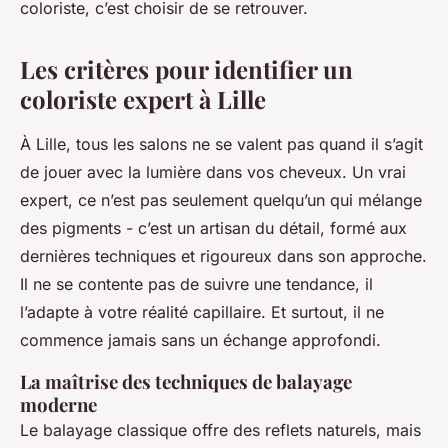
coloriste, c’est choisir de se retrouver.
Les critères pour identifier un
coloriste expert à Lille
À Lille, tous les salons ne se valent pas quand il s’agit
de jouer avec la lumière dans vos cheveux. Un vrai
expert, ce n’est pas seulement quelqu’un qui mélange
des pigments - c’est un artisan du détail, formé aux
dernières techniques et rigoureux dans son approche.
Il ne se contente pas de suivre une tendance, il
l’adapte à votre réalité capillaire. Et surtout, il ne
commence jamais sans un échange approfondi.
La maîtrise des techniques de balayage
moderne
Le balayage classique offre des reflets naturels, mais