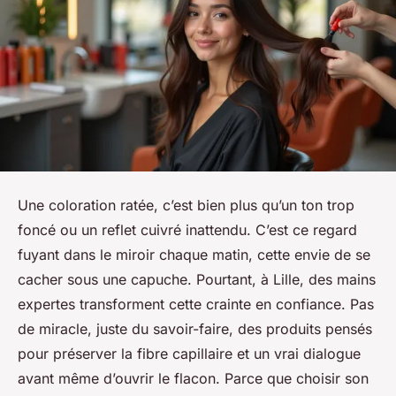
Une coloration ratée, c’est bien plus qu’un ton trop
foncé ou un reflet cuivré inattendu. C’est ce regard
fuyant dans le miroir chaque matin, cette envie de se
cacher sous une capuche. Pourtant, à Lille, des mains
expertes transforment cette crainte en confiance. Pas
de miracle, juste du savoir-faire, des produits pensés
pour préserver la fibre capillaire et un vrai dialogue
avant même d’ouvrir le flacon. Parce que choisir son