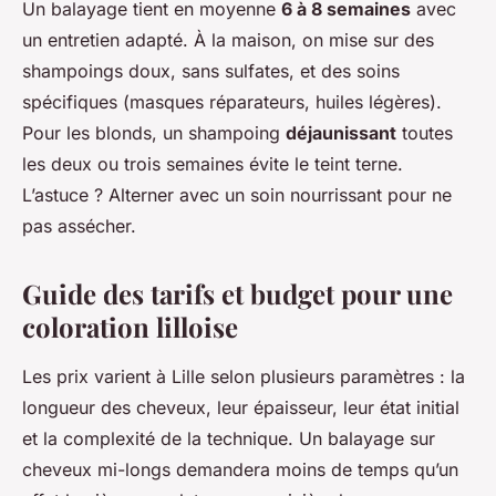
Un balayage tient en moyenne
6 à 8 semaines
avec
un entretien adapté. À la maison, on mise sur des
shampoings doux, sans sulfates, et des soins
spécifiques (masques réparateurs, huiles légères).
Pour les blonds, un shampoing
déjaunissant
toutes
les deux ou trois semaines évite le teint terne.
L’astuce ? Alterner avec un soin nourrissant pour ne
pas assécher.
Guide des tarifs et budget pour une
coloration lilloise
Les prix varient à Lille selon plusieurs paramètres : la
longueur des cheveux, leur épaisseur, leur état initial
et la complexité de la technique. Un balayage sur
cheveux mi-longs demandera moins de temps qu’un