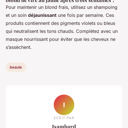
Pour maintenir un blond frais, utilisez un shampoing
et un soin
déjaunissant
une fois par semaine. Ces
produits contiennent des pigments violets ou bleus
qui neutralisent les tons chauds. Complétez avec un
masque nourrissant pour éviter que les cheveux ne
s’assèchent.
beaute
I
ECRIT PAR
Isambard