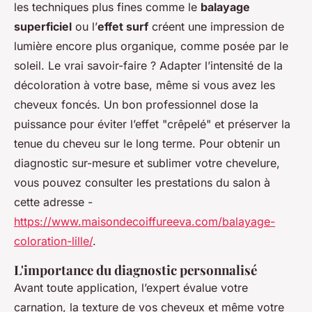
les techniques plus fines comme le
balayage
superficiel
ou l’
effet surf
créent une impression de
lumière encore plus organique, comme posée par le
soleil. Le vrai savoir-faire ? Adapter l’intensité de la
décoloration à votre base, même si vous avez les
cheveux foncés. Un bon professionnel dose la
puissance pour éviter l’effet "crêpelé" et préserver la
tenue du cheveu sur le long terme. Pour obtenir un
diagnostic sur-mesure et sublimer votre chevelure,
vous pouvez consulter les prestations du salon à
cette adresse -
https://www.maisondecoiffureeva.com/balayage-
coloration-lille/
.
L'importance du diagnostic personnalisé
Avant toute application, l’expert évalue votre
carnation, la texture de vos cheveux et même votre