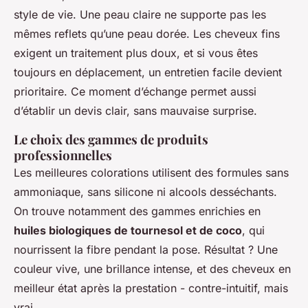
style de vie. Une peau claire ne supporte pas les
mêmes reflets qu’une peau dorée. Les cheveux fins
exigent un traitement plus doux, et si vous êtes
toujours en déplacement, un entretien facile devient
prioritaire. Ce moment d’échange permet aussi
d’établir un devis clair, sans mauvaise surprise.
Le choix des gammes de produits
professionnelles
Les meilleures colorations utilisent des formules sans
ammoniaque, sans silicone ni alcools desséchants.
On trouve notamment des gammes enrichies en
huiles biologiques de tournesol et de coco
, qui
nourrissent la fibre pendant la pose. Résultat ? Une
couleur vive, une brillance intense, et des cheveux en
meilleur état après la prestation - contre-intuitif, mais
vrai.