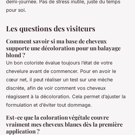
demi-journée. Pas de stress inutile, juste du temps
pour soi.
Les questions des visiteurs
Comment savoir si ma base de cheveux
supporte une décoloration pour un balayage
blond ?
Un bon coloriste évalue toujours l’état de votre
chevelure avant de commencer. Pour en avoir le
cœur net, il peut réaliser un test sur une mèche
discrète, afin de voir comment vos cheveux
réagissent à la décoloration. Cela permet d’ajuster la
formulation et d’éviter tout dommage.
Est-ce que la coloration végétale couvre
vraiment mes cheveux blancs dès la première
application ?