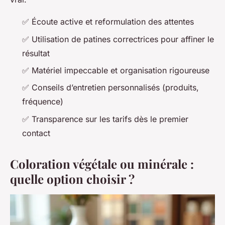
✅ Écoute active et reformulation des attentes
✅ Utilisation de patines correctrices pour affiner le
résultat
✅ Matériel impeccable et organisation rigoureuse
✅ Conseils d’entretien personnalisés (produits,
fréquence)
✅ Transparence sur les tarifs dès le premier
contact
Coloration végétale ou minérale :
quelle option choisir ?