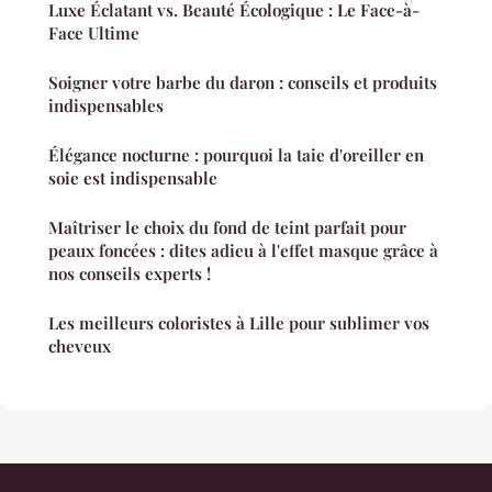
Luxe Éclatant vs. Beauté Écologique : Le Face-à-
Face Ultime
Soigner votre barbe du daron : conseils et produits
indispensables
Élégance nocturne : pourquoi la taie d'oreiller en
soie est indispensable
Maîtriser le choix du fond de teint parfait pour
peaux foncées : dites adieu à l'effet masque grâce à
nos conseils experts !
Les meilleurs coloristes à Lille pour sublimer vos
cheveux