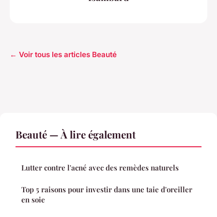
← Voir tous les articles Beauté
Beauté — À lire également
Lutter contre l'acné avec des remèdes naturels
Top 5 raisons pour investir dans une taie d'oreiller
en soie