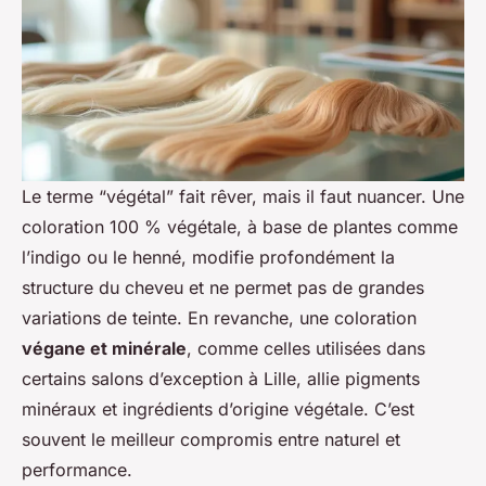
Le terme “végétal” fait rêver, mais il faut nuancer. Une
coloration 100 % végétale, à base de plantes comme
l’indigo ou le henné, modifie profondément la
structure du cheveu et ne permet pas de grandes
variations de teinte. En revanche, une coloration
végane et minérale
, comme celles utilisées dans
certains salons d’exception à Lille, allie pigments
minéraux et ingrédients d’origine végétale. C’est
souvent le meilleur compromis entre naturel et
performance.