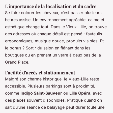
L'importance de la localisation et du cadre
Se faire colorer les cheveux, c’est passer plusieurs
heures assise. Un environnement agréable, calme et
esthétique change tout. Dans le Vieux-Lille, on trouve
des adresses où chaque détail est pensé : fauteuils
ergonomiques, musique douce, produits visibles. Et
le bonus ? Sortir du salon en flânant dans les
boutiques ou en prenant un verre à deux pas de la
Grand Place.
Facilité d'accès et stationnement
Malgré son charme historique, le Vieux-Lille reste
accessible. Plusieurs parkings sont à proximité,
comme
Indigo Saint-Sauveur
ou
Lille Opéra
, avec
des places souvent disponibles. Pratique quand on
sait qu’une séance de balayage peut durer toute une